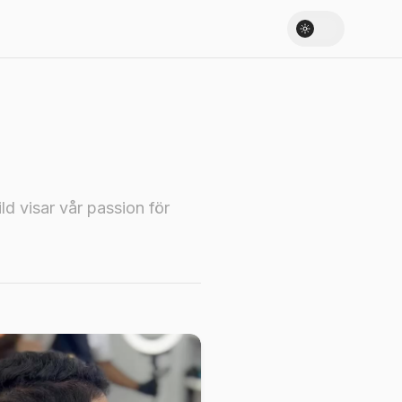
ild visar vår passion för